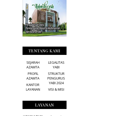
TENTANG KAMI
SEJARAH
LEGALITAS
AZAMTA
YABI
PROFIL
STRUKTUR
AZAMTA
PENGURUS
YABI 2024
KANTOR
LAYANAN
VISI & MISI
LAYANAN