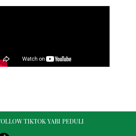
FOLLOW TIKTOK YABI PEDULI