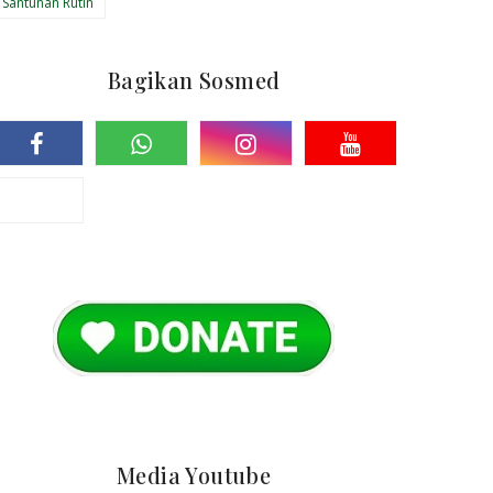
Santunan Rutin
Bagikan Sosmed
Media Youtube